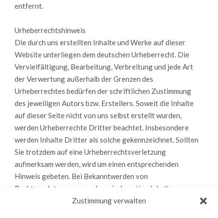
entfernt.
Urheberrechtshinweis
Die durch uns erstellten Inhalte und Werke auf dieser
Website unterliegen dem deutschen Urheberrecht. Die
Vervielfältigung, Bearbeitung, Verbreitung und jede Art
der Verwertung außerhalb der Grenzen des
Urheberrechtes bedürfen der schriftlichen Zustimmung
des jeweiligen Autors bzw. Erstellers. Soweit die Inhalte
auf dieser Seite nicht von uns selbst erstellt wurden,
werden Urheberrechte Dritter beachtet. Insbesondere
werden Inhalte Dritter als solche gekennzeichnet. Sollten
Sie trotzdem auf eine Urheberrechtsverletzung
aufmerksam werden, wird um einen entsprechenden
Hinweis gebeten. Bei Bekanntwerden von
Rechtsverletzungen werden wir derartige Inhalte
umgehend entfernen.
Zustimmung verwalten