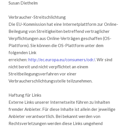
Susan Diethelm
Verbraucher-Streitschlichtung
Die EU-Kommission hat eine Internetplattform zur Online-
Beilegung von Streitigkeiten betreffend vertraglicher
Verpflichtungen aus Online-Verträgen geschaffen (OS-
Plattform). Sie können die OS-Plattform unter dem
folgenden Link
erreichen:
http://ec.europa.eu/consumers/odr/
. Wir sind
nicht bereit und nicht verpflichtet an einem
Streitbeilegungsverfahren vor einer
Verbraucherschlichtungsstelle teilzunehmen.
Haftung für Links
Externe Links unserer Internetseite führen zu Inhalten
fremder Anbieter. Für diese Inhalte ist allein der jeweilige
Anbieter verantwortlich. Bei bekannt werden von
Rechtsverletzungen werden diese Links umgehend