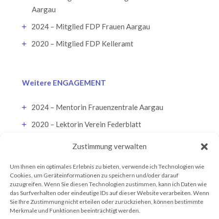
Aargau
2024 – Mitglied FDP Frauen Aargau
2020 – Mitglied FDP Kelleramt
Weitere ENGAGEMENT
2024 – Mentorin Frauenzentrale Aargau
2020 – Lektorin Verein Federblatt
Zustimmung verwalten
Um Ihnen ein optimales Erlebnis zu bieten, verwende ich Technologien wie
Cookies, um Geräteinformationen zu speichern und/oder darauf
zuzugreifen. Wenn Sie diesen Technologien zustimmen, kann ich Daten wie
das Surfverhalten oder eindeutige IDs auf dieser Website verarbeiten. Wenn
Sie Ihre Zustimmung nicht erteilen oder zurückziehen, können bestimmte
Merkmale und Funktionen beeinträchtigt werden.