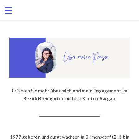
Erfahren Sie
mehr über mich und mein Engagement im
Bezirk Bremgarten
und den
Kanton Aargau
.
1977 geboren
und aufgewachsen in Birmensdorf (ZH), bin