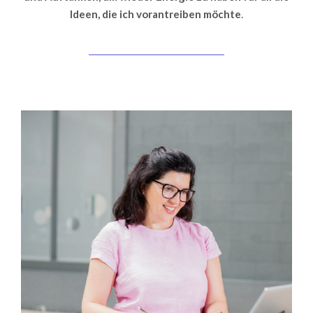
Ideen, die ich vorantreiben möchte
.