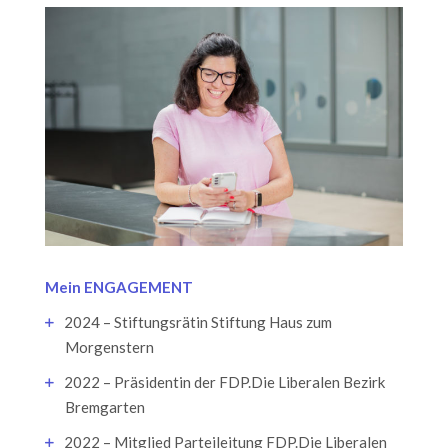
Mein ENGAGEMENT
2024 – Stiftungsrätin Stiftung Haus zum
Morgenstern
2022 – Präsidentin der FDP.Die Liberalen Bezirk
Bremgarten
2022 – Mitglied Parteileitung FDP.Die Liberalen