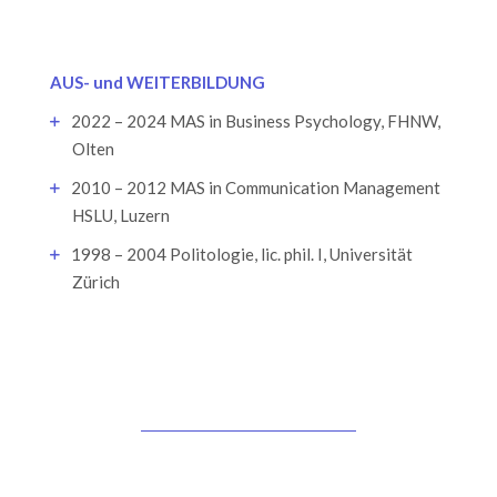
AUS- und WEITERBILDUNG
2022 – 2024 MAS in Business Psychology, FHNW,
Olten
2010 – 2012 MAS in Communication Management
HSLU, Luzern
1998 – 2004 Politologie, lic. phil. I, Universität
Zürich