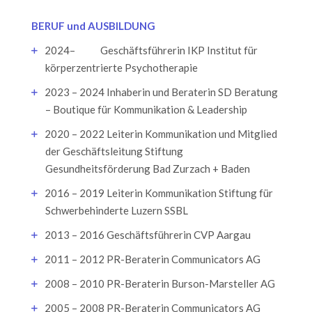
BERUF und AUSBILDUNG
2024– Geschäftsführerin IKP Institut für
körperzentrierte Psychotherapie
2023 – 2024 Inhaberin und Beraterin SD Beratung
– Boutique für Kommunikation & Leadership
2020 – 2022 Leiterin Kommunikation und Mitglied
der Geschäftsleitung Stiftung
Gesundheitsförderung Bad Zurzach + Baden
2016 – 2019 Leiterin Kommunikation Stiftung für
Schwerbehinderte Luzern SSBL
2013 – 2016 Geschäftsführerin CVP Aargau
2011 – 2012 PR-Beraterin Communicators AG
2008 – 2010 PR-Beraterin Burson-Marsteller AG
2005 – 2008 PR-Beraterin Communicators AG