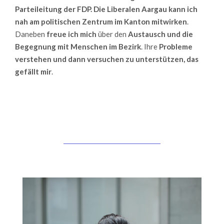
Parteileitung der FDP. Die Liberalen Aargau kann ich
nah am politischen Zentrum im Kanton mitwirken
.
Daneben
freue ich mich
über den
Austausch und die
Begegnung mit Menschen im Bezirk
. Ihre
Probleme
verstehen und dann versuchen zu unterstützen, das
gefällt mir
.